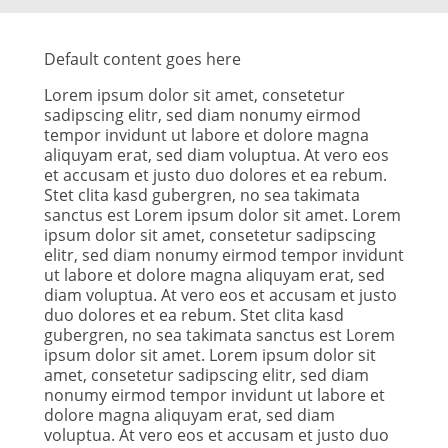
Default content goes here
Lorem ipsum dolor sit amet, consetetur
sadipscing elitr, sed diam nonumy eirmod
tempor invidunt ut labore et dolore magna
aliquyam erat, sed diam voluptua. At vero eos
et accusam et justo duo dolores et ea rebum.
Stet clita kasd gubergren, no sea takimata
sanctus est Lorem ipsum dolor sit amet. Lorem
ipsum dolor sit amet, consetetur sadipscing
elitr, sed diam nonumy eirmod tempor invidunt
ut labore et dolore magna aliquyam erat, sed
diam voluptua. At vero eos et accusam et justo
duo dolores et ea rebum. Stet clita kasd
gubergren, no sea takimata sanctus est Lorem
ipsum dolor sit amet. Lorem ipsum dolor sit
amet, consetetur sadipscing elitr, sed diam
nonumy eirmod tempor invidunt ut labore et
dolore magna aliquyam erat, sed diam
voluptua. At vero eos et accusam et justo duo