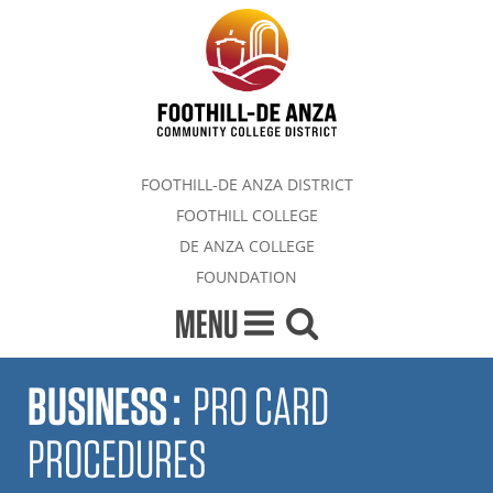
FOOTHILL-DE ANZA DISTRICT
FOOTHILL COLLEGE
DE ANZA COLLEGE
FOUNDATION
MENU
BUSINESS
:
PRO CARD
PROCEDURES